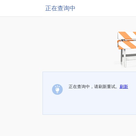
正在查询中
正在查询中，请刷新重试。
刷新